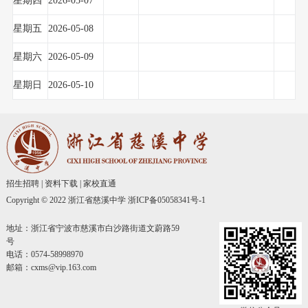
星期四
2026-05-07
星期五
2026-05-08
星期六
2026-05-09
星期日
2026-05-10
招生招聘
|
资料下载
|
家校直通
Copyright © 2022 浙江省慈溪中学
浙ICP备05058341号-1
地址：浙江省宁波市慈溪市白沙路街道文蔚路59
号
电话：0574-58998970
邮箱：cxms@vip.163.com