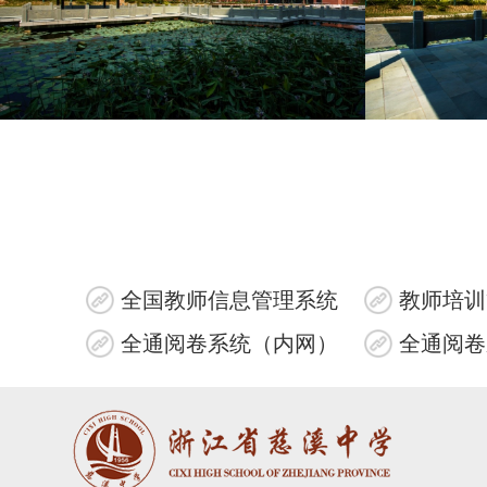
全国教师信息管理系统
教师培训
全通阅卷系统（内网）
全通阅卷