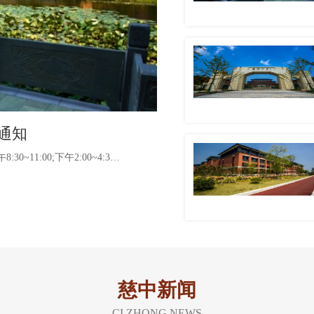
通知
1、 二〇二六届高三毕业生档案领取时间：（1）2026年8月2日上午8:30~11:00;下午2:00~4:30（2）2026年8月16日下午 2:00~4:3···
1
2
慈中新闻
CI ZHONG NEWS