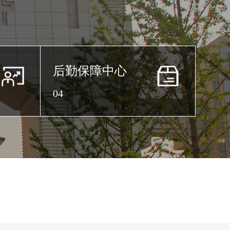
后勤保障中心
04