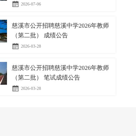
2026-07-06
慈溪市公开招聘慈溪中学2026年教师
（第二批） 成绩公告
2026-03-28
慈溪市公开招聘慈溪中学2026年教师
（第二批） 笔试成绩公告
2026-03-28