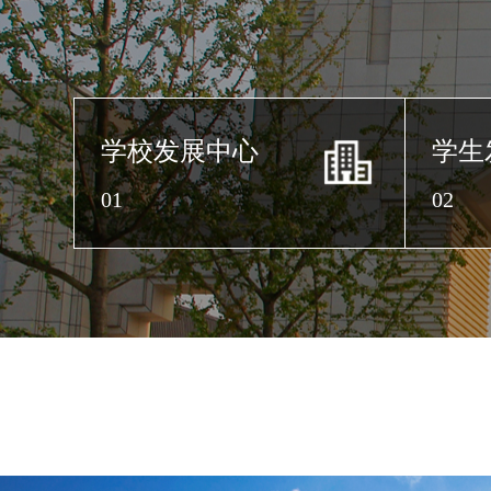
学校发展中心
学生
01
02