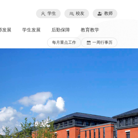
学生
校友
教师
师发展
学生发展
后勤保障
教育教学
每月重点工作
一周行事历