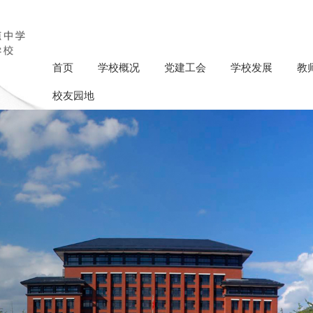
首页
学校概况
党建工会
学校发展
教
校友园地