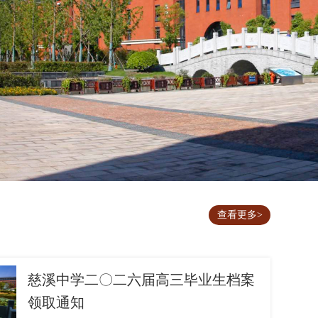
查看更多>
慈溪中学二〇二六届高三毕业生档案
领取通知