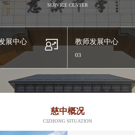
SERVICE CENTER
发展中心
教师发展中心
03
慈中概况
CIZHONG SITUATION