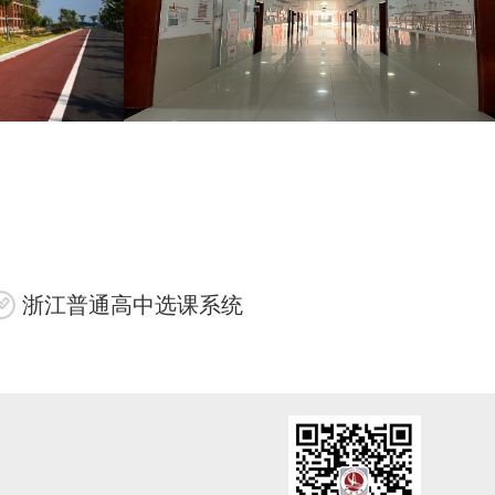
浙江普通高中选课系统