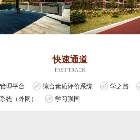
快速通道
FAST TRACK
管理平台
综合素质评价系统
学之路
系统（外网）
学习强国