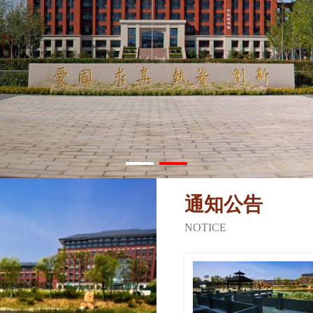
通知公告
NOTICE